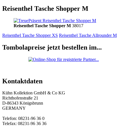
Reisenthel Tasche Shopper M
Reisenthel Tasche Shopper M
38017
Reisenthel Tasche Shopper XS
Reisenthel Tasche Allrounder M
Tombolapreise jetzt bestellen im...
Kontaktdaten
Kühn Kollektion GmbH & Co KG
Richthofenstraße 21
D-86343 Königsbrunn
GERMANY
Telefon: 08231-96 36 0
Telefax: 08231-96 36 36