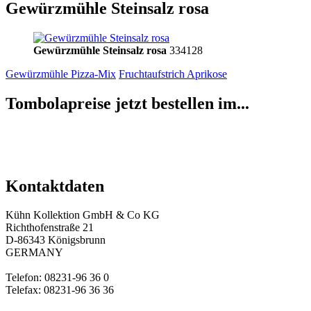
Gewürzmühle Steinsalz rosa
Gewürzmühle Steinsalz rosa
334128
Gewürzmühle Pizza-Mix
Fruchtaufstrich Aprikose
Tombolapreise jetzt bestellen im...
Kontaktdaten
Kühn Kollektion GmbH & Co KG
Richthofenstraße 21
D-86343 Königsbrunn
GERMANY
Telefon: 08231-96 36 0
Telefax: 08231-96 36 36