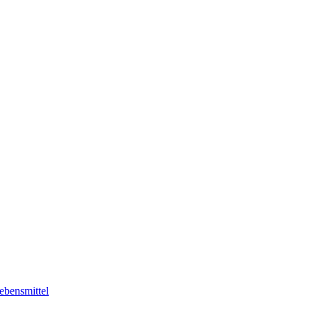
ebensmittel