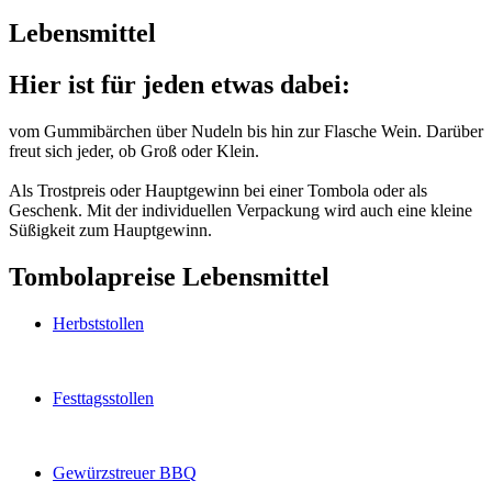
Lebensmittel
Hier ist für jeden etwas dabei:
vom Gummibärchen über Nudeln bis hin zur Flasche Wein. Darüber
freut sich jeder, ob Groß oder Klein.
Als Trostpreis oder Hauptgewinn bei einer Tombola oder als
Geschenk. Mit der individuellen Verpackung wird auch eine kleine
Süßigkeit zum Hauptgewinn.
Tombolapreise Lebensmittel
Herbststollen
Festtagsstollen
Gewürzstreuer BBQ