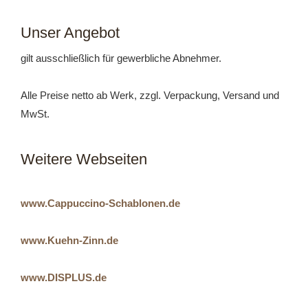
Unser Angebot
gilt ausschließlich für gewerbliche Abnehmer.
Alle Preise netto ab Werk, zzgl. Verpackung, Versand und
MwSt.
Weitere Webseiten
www.Cappuccino-Schablonen.de
www.Kuehn-Zinn.de
www.DISPLUS.de