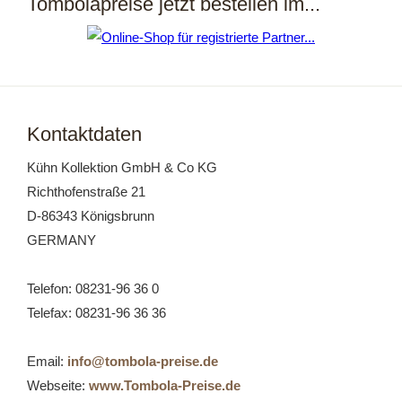
Tombolapreise jetzt bestellen im...
Kontaktdaten
Kühn Kollektion GmbH & Co KG
Richthofenstraße 21
D-86343 Königsbrunn
GERMANY
Telefon: 08231-96 36 0
Telefax: 08231-96 36 36
Email:
info@tombola-preise.de
Webseite:
www.Tombola-Preise.de