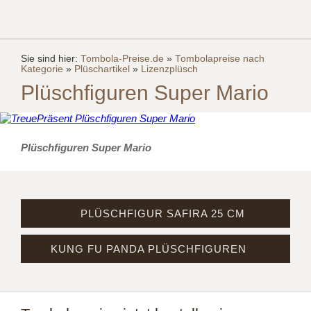
Sie sind hier:
Tombola-Preise.de
»
Tombolapreise nach
Kategorie
»
Plüschartikel
»
Lizenzplüsch
Plüschfiguren Super Mario
Plüschfiguren Super Mario
PLÜSCHFIGUR SAFIRA 25 CM
KUNG FU PANDA PLÜSCHFIGUREN